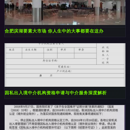
合肥滨湖要素大市场 你人生中的大事都要在这办
因私出入境中介机构资格申请与中介服务深度解析