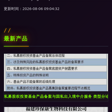
更新时间：2026-08-06 09:04:32
最新产品
私募股权投资基金产品备案与因私出入境中介服务 类型分论