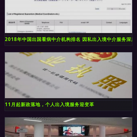
2018年中国出国看病中介机构排名 因私出入境中介服务深度
11月起新政落地，个人出入境服务迎变革