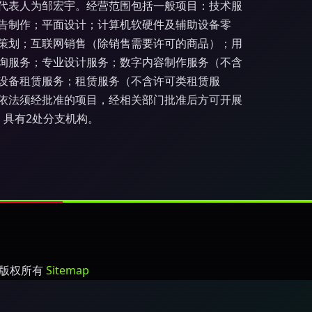
法定代表人为邹宏宇。经营范围包括一般项目：技术服
告制作；平面设计；计算机软硬件及辅助设备零
策划；互联网销售（除销售需要许可的商品）；用
询服务；专业设计服务；数字内容制作服务（不含
设备租赁服务；租赁服务（不含许可类租赁服
依法须经批准的项目，经相关部门批准后方可开展
，具有2处分支机构。
版权所有
Sitemap