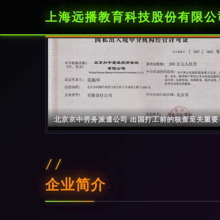
上海远播教育科技股份有限公
北京京中劳务派遣公司 出国打工前的核查至关重要
企业简介