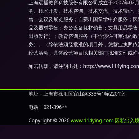
上海远播教育科技股份有限公司成立于2007年02
务、技术开发、技术咨询、技术交流、技术转让、
售；会议及展览服务；自费出国留学中介服务；因
品及器材零售；办公设备耗材销售；文具用品零售
出版发行）；教育咨询服务（不含涉许可审批的教
务）。（除依法须经批准的项目外，凭营业执照依
经营活动，具体经营项目以相关部门批准文件或许
如若转载，请注明出处：http://www.114ying.com/in
地址：上海市徐汇区宜山路333号1幢2201室
电话：021-396**
Copyright © 2026
www.114ying.com
因私出入